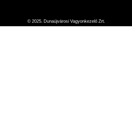
© 2025. Dunaújvárosi Vagyonkezelő Zrt.