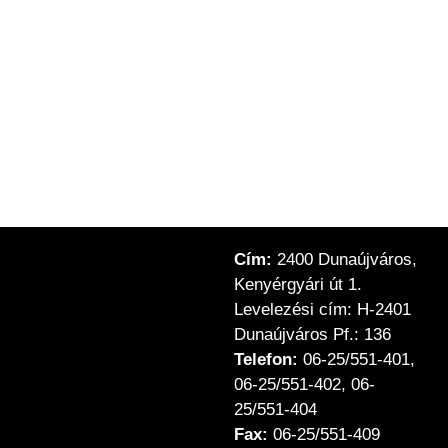
Cím:
2400 Dunaújváros,
Kenyérgyári út 1.
Levelezési cím: H-2401
Dunaújváros Pf.: 136
Telefon:
06-25/551-401,
06-25/551-402, 06-
25/551-404
Fax:
06-25/551-409